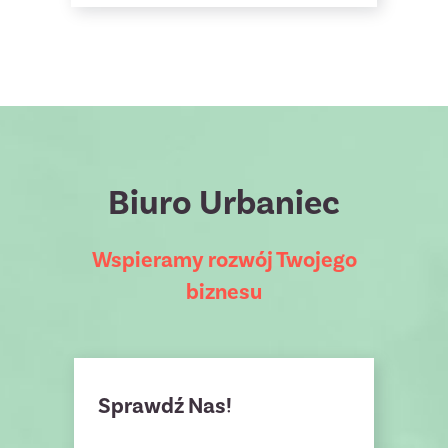
Biuro Urbaniec
Wspieramy rozwój Twojego
biznesu
Sprawdź Nas!