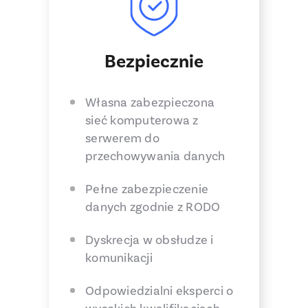
Bezpiecznie
Własna zabezpieczona
sieć komputerowa z
serwerem do
przechowywania danych
Pełne zabezpieczenie
danych zgodnie z RODO
Dyskrecja w obsłudze i
komunikacji
Odpowiedzialni eksperci o