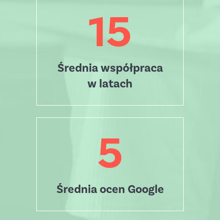
15
Średnia współpraca
w latach
5
Średnia ocen Google