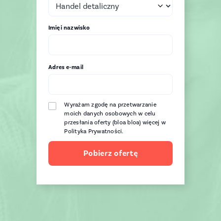
Imię i nazwisko
Adres e-mail
Wyrażam zgodę na przetwarzanie
moich danych osobowych w celu
przesłania oferty (bloa bloa) więcej w
Polityka Prywatności.
Pobierz ofertę