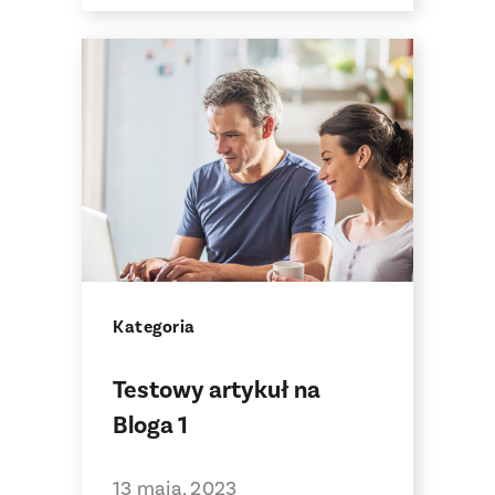
Kategoria
Testowy artykuł na
Bloga 1
13 maja, 2023