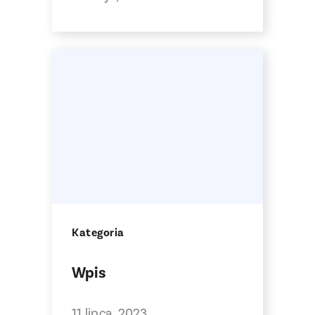
Kategoria
Wpis
11 lipca, 2023