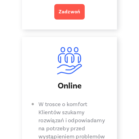
Zadzwoń
Online
W trosce o komfort
Klientów szukamy
rozwiązań i odpowiadamy
na potrzeby przed
wystąpieniem problemów