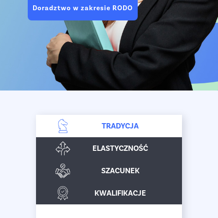
Doradztwo w zakresie RODO
TRADYCJA
ELASTYCZNOŚĆ
SZACUNEK
KWALIFIKACJE