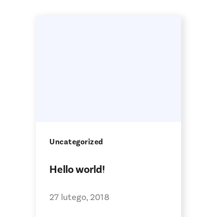
Uncategorized
Hello world!
27 lutego, 2018