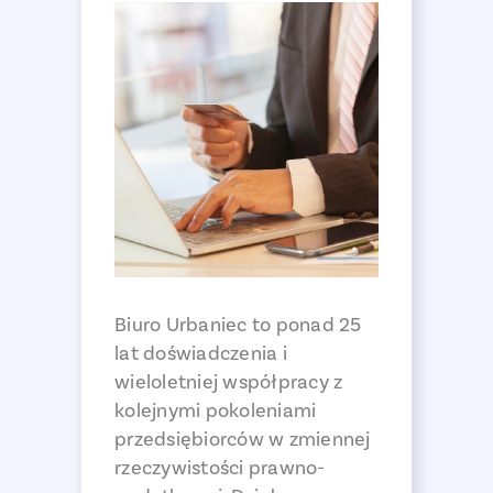
Biuro Urbaniec to ponad 25
lat doświadczenia i
wieloletniej współpracy z
kolejnymi pokoleniami
przedsiębiorców w zmiennej
rzeczywistości prawno-