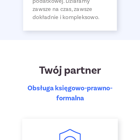
podatkowej. Działamy
zawsze na czas, zawsze
dokładnie i kompleksowo.
Twój partner
Obsługa księgowo-prawno-
formalna